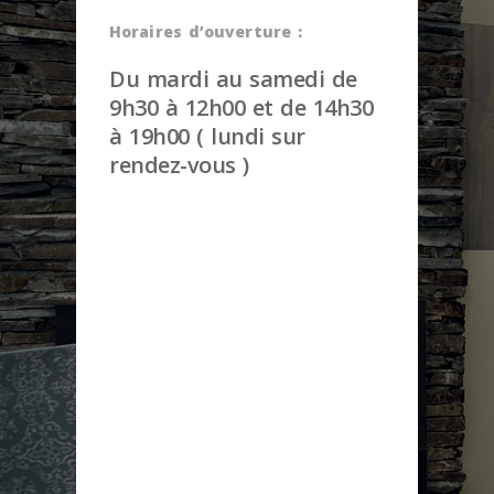
Horaires d’ouverture :
Du mardi au samedi de
9h30 à 12h00 et de 14h30
à 19h00 ( lundi sur
rendez-vous )