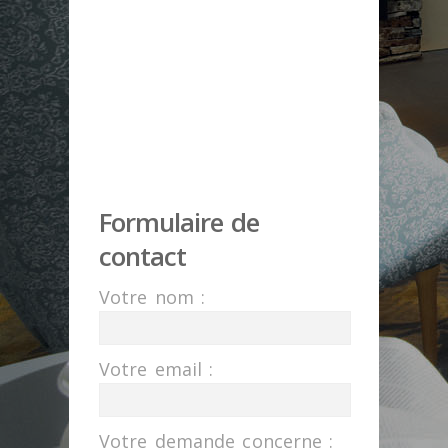
Formulaire de
contact
Votre nom :
Votre email :
Votre demande concerne :