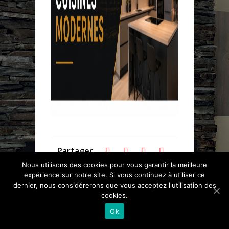
Partager
Nous utilisons des cookies pour vous garantir la meilleure
expérience sur notre site. Si vous continuez à utiliser ce
dernier, nous considérerons que vous acceptez l'utilisation des
cookies.
Ok