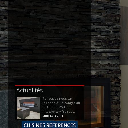
Actualités
Retrouvez nous sur
Facebook: En congés du
13 Aout au 26 Aout
https://www.facebo...
LIRE LA SUITE